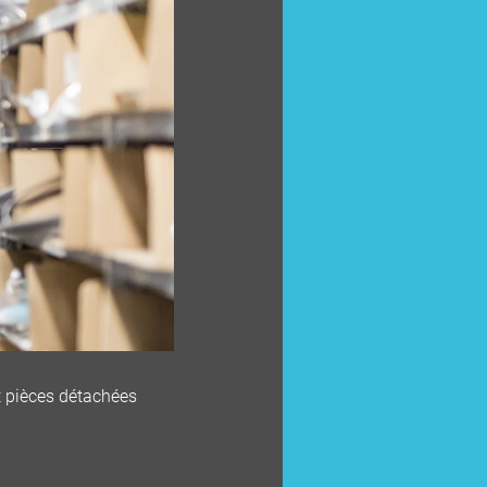
t pièces détachées