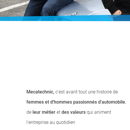
Mecatechnic,
c'est avant tout une histoire de
femmes et d'hommes passionnés d'automobile
,
de
leur métier
et
des valeurs
qui animent
l'entreprise au quotidien