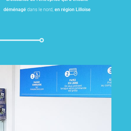
déménagé
dans le nord,
en région Lilloise