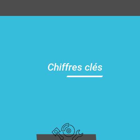
Chiffres
clés