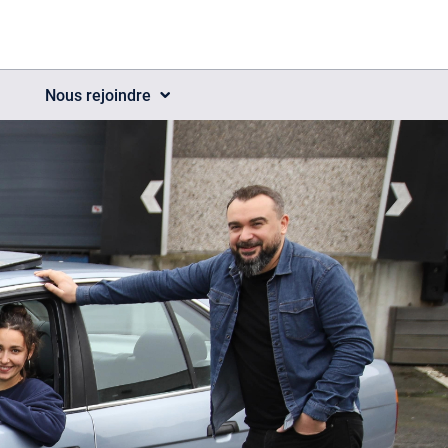
Nous rejoindre