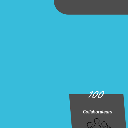
100
Collaborateurs