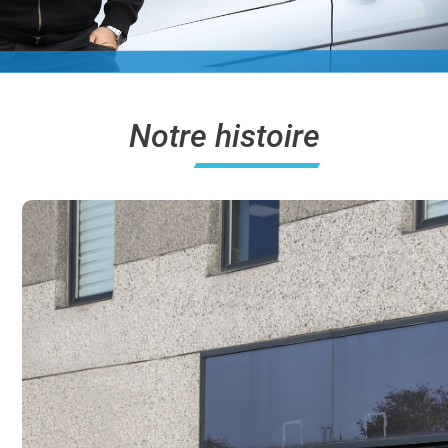
Notre histoire