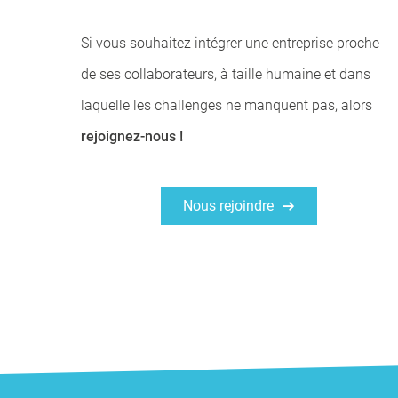
Si vous souhaitez intégrer une entreprise proche
de ses collaborateurs, à taille humaine et dans
laquelle les challenges ne manquent pas, alors
rejoignez-nous !
Nous rejoindre