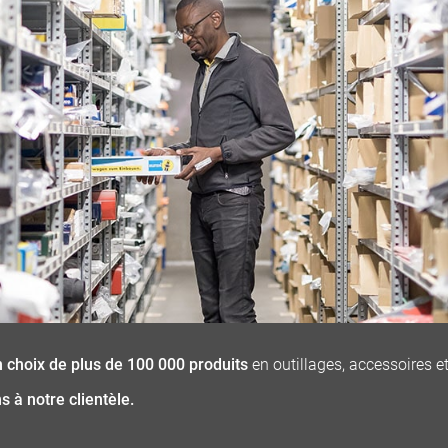
 choix de plus de 100 000 produits
en outillages, accessoires e
 à notre clientèle.