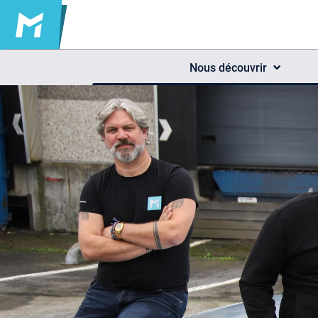
Nous découvrir